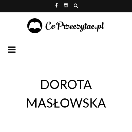
DOROTA
MASŁOWSKA