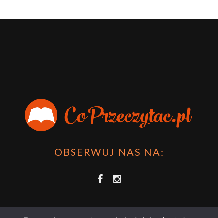
OBSERWUJ NAS NA: