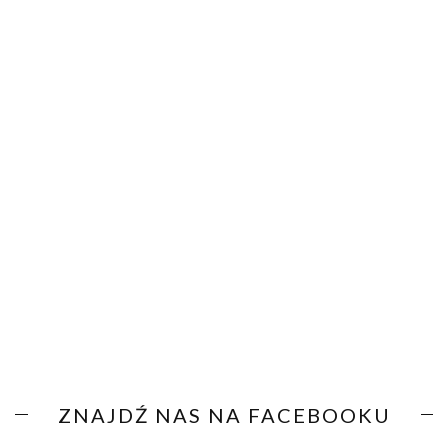
ZNAJDŹ NAS NA FACEBOOKU