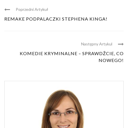
Poprzedni Artykuł
REMAKE PODPALACZKI STEPHENA KINGA!
Następny Artykul
KOMEDIE KRYMINALNE – SPRAWDŹCIE, CO
NOWEGO!