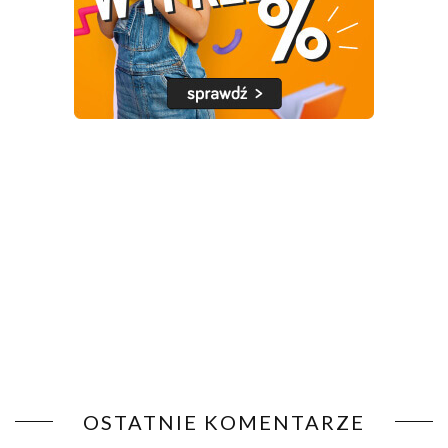
OSTATNIE KOMENTARZE