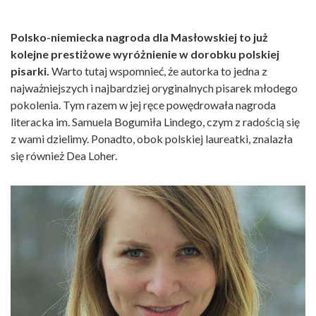
Polsko-niemiecka nagroda dla Masłowskiej to już
kolejne prestiżowe wyróżnienie w dorobku polskiej
pisarki.
Warto tutaj wspomnieć, że autorka to jedna z
najważniejszych i najbardziej oryginalnych pisarek młodego
pokolenia. Tym razem w jej ręce powędrowała nagroda
literacka im. Samuela Bogumiła Lindego, czym z radością się
z wami dzielimy. Ponadto, obok polskiej laureatki, znalazła
się również Dea Loher.