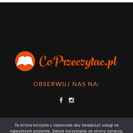
OBSERWUJ NAS NA:
Ta strona korzysta z ciasteczek aby świadczyć usługi na
najwyższym poziomie. Dalsze korzystanie ze strony oznacza,