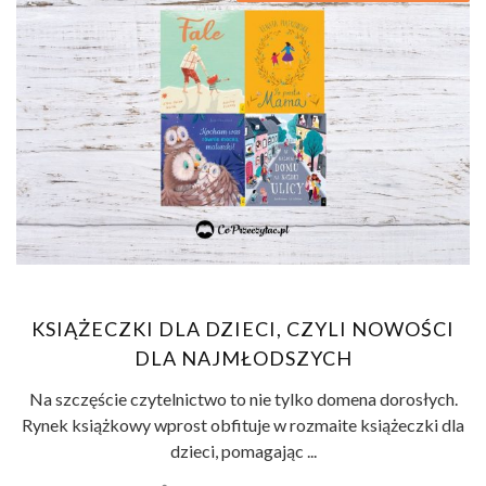
KSIĄŻECZKI DLA DZIECI, CZYLI NOWOŚCI
DLA NAJMŁODSZYCH
Na szczęście czytelnictwo to nie tylko domena dorosłych.
Rynek książkowy wprost obfituje w rozmaite książeczki dla
dzieci, pomagając ...