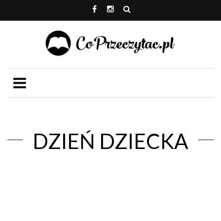
DZIEŃ DZIECKA