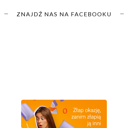
ZNAJDŹ NAS NA FACEBOOKU