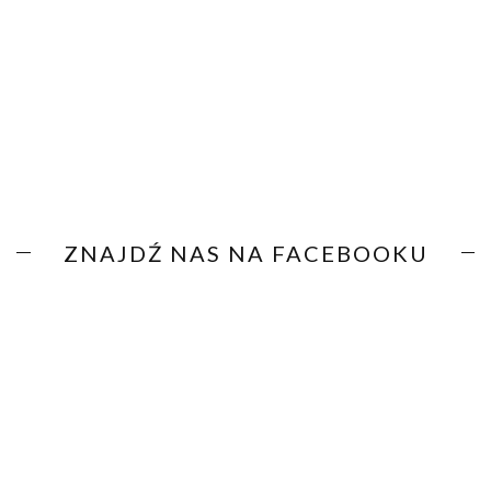
ZNAJDŹ NAS NA FACEBOOKU