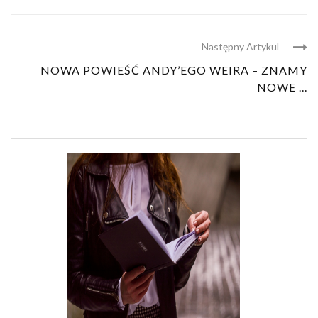
Następny Artykul
NOWA POWIEŚĆ ANDY’EGO WEIRA – ZNAMY
NOWE ...