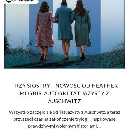
TRZY SIOSTRY – NOWOŚĆ OD HEATHER
MORRIS, AUTORKI TATUAŻYSTY Z
AUSCHWITZ
Wszystko zaczęło się od Tatuażysty z Auschwitz, a teraz
przyszedł czas na zakończenie trylogii. Inspirowane
prawdziwymi wojennym historiami, ...