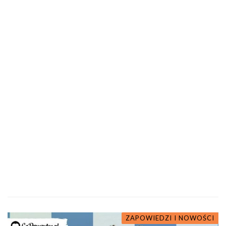
ZAPOWIEDZI I NOWOŚCI