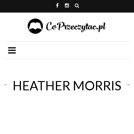
HEATHER MORRIS