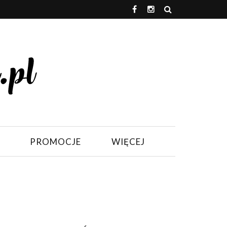
PROMOCJE
WIĘCEJ