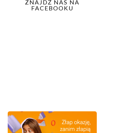
ZNAJDŹ NAS NA
FACEBOOKU