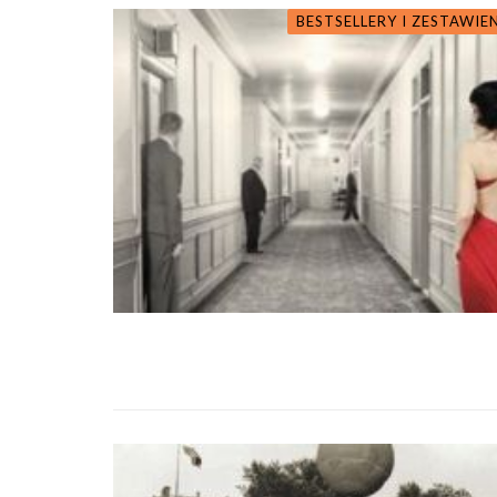
BESTSELLERY I ZESTAWIE