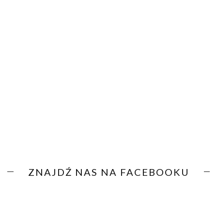
ZNAJDŹ NAS NA FACEBOOKU