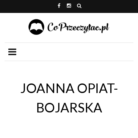
JOANNA OPIAT-
BOJARSKA