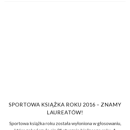
SPORTOWA KSIĄŻKA ROKU 2016 – ZNAMY
LAUREATÓW!
Sportowa książka roku została wyłoniona w głosowaniu,