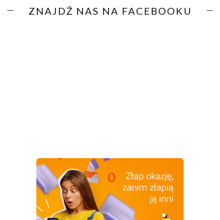
ZNAJDŹ NAS NA FACEBOOKU