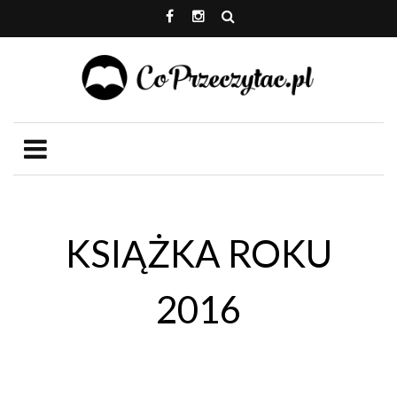
KSIĄŻKA ROKU
2016