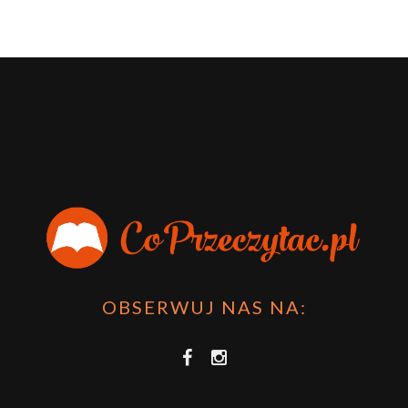
OBSERWUJ NAS NA: