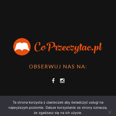
OBSERWUJ NAS NA:
Ta strona korzysta z ciasteczek aby świadczyć usługi na
najwyższym poziomie. Dalsze korzystanie ze strony oznacza,
że zgadzasz się na ich użycie.