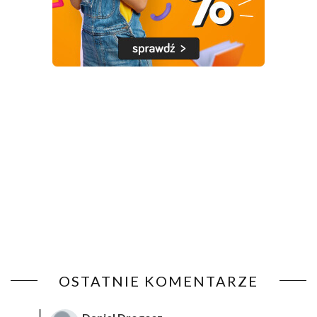
OSTATNIE KOMENTARZE