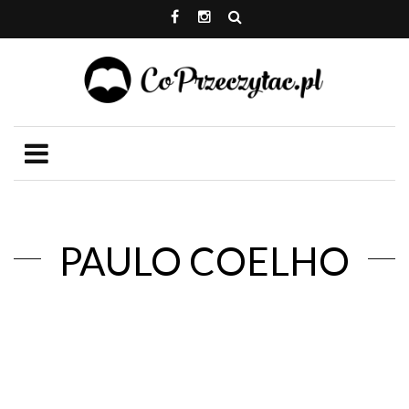
PAULO COELHO