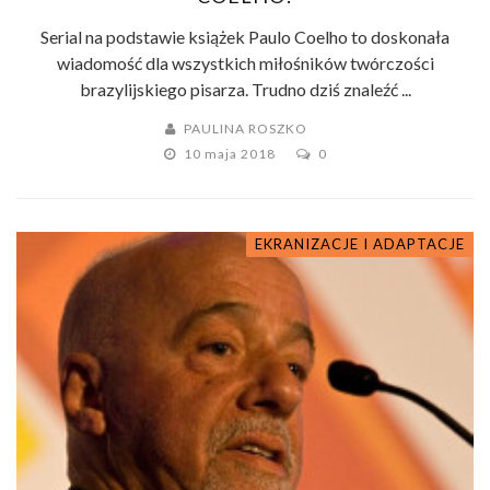
Serial na podstawie książek Paulo Coelho to doskonała
wiadomość dla wszystkich miłośników twórczości
brazylijskiego pisarza. Trudno dziś znaleźć ...
PAULINA ROSZKO
10 maja 2018
0
EKRANIZACJE I ADAPTACJE