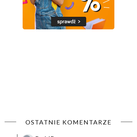
OSTATNIE KOMENTARZE