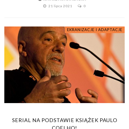
21 lipca 2021
0
EKRANIZACJE I ADAPTACJE
SERIAL NA PODSTAWIE KSIĄŻEK PAULO
COELHO!