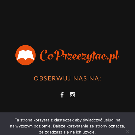
OBSERWUJ NAS NA:
Ta strona korzysta z ciasteczek aby świadczyć usługi na
najwyższym poziomie. Dalsze korzystanie ze strony oznacza,
że zgadzasz się na ich użycie.