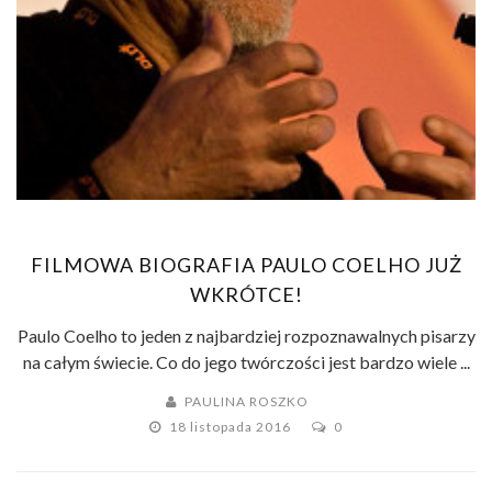
FILMOWA BIOGRAFIA PAULO COELHO JUŻ
WKRÓTCE!
Paulo Coelho to jeden z najbardziej rozpoznawalnych pisarzy
na całym świecie. Co do jego twórczości jest bardzo wiele ...
PAULINA ROSZKO
18 listopada 2016
0