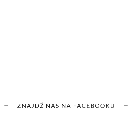
ZNAJDŹ NAS NA FACEBOOKU