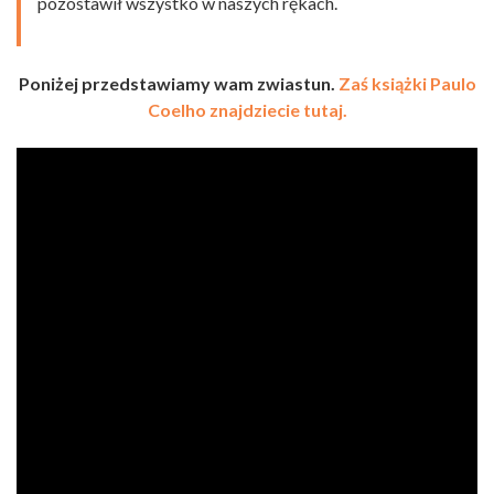
pozostawił wszystko w naszych rękach.
Poniżej przedstawiamy wam zwiastun.
Zaś książki Paulo
Coelho znajdziecie tutaj.