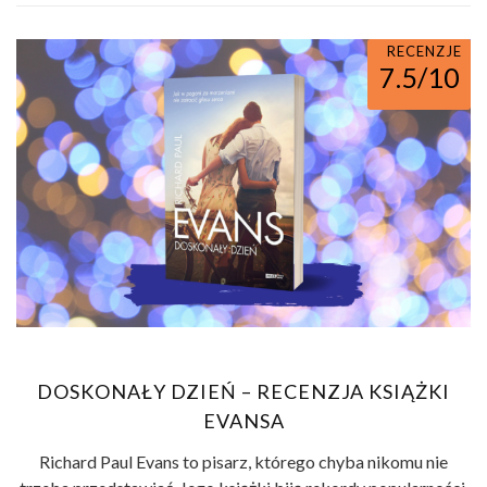
RECENZJE
7.5/10
DOSKONAŁY DZIEŃ – RECENZJA KSIĄŻKI
EVANSA
Richard Paul Evans to pisarz, którego chyba nikomu nie