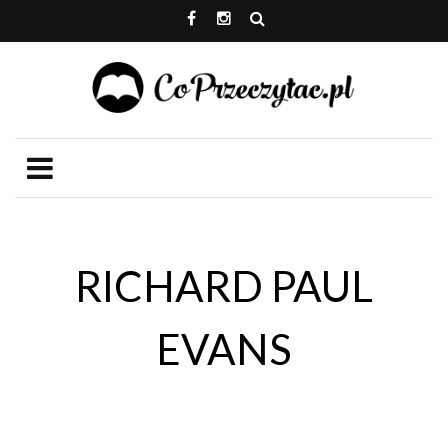
RICHARD PAUL
EVANS