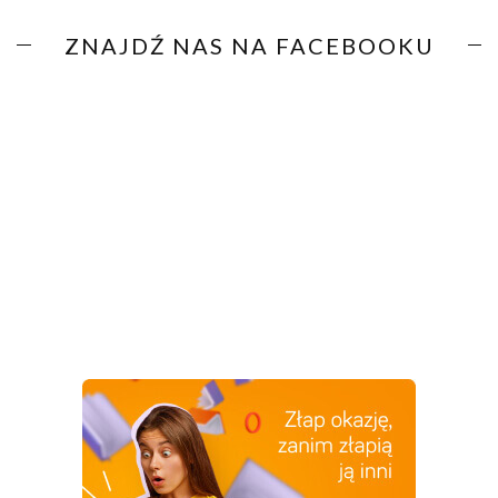
ZNAJDŹ NAS NA FACEBOOKU