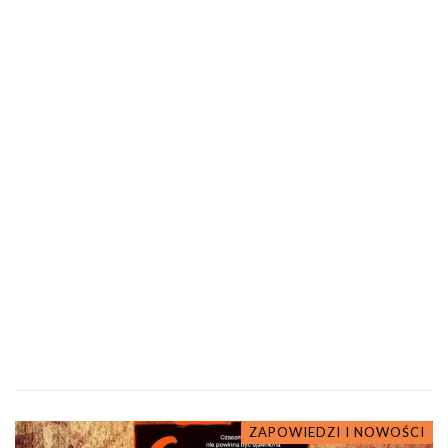
ZAPOWIEDZI I NOWOŚCI