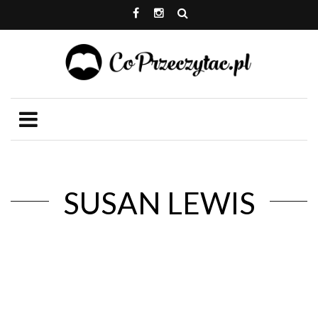
SUSAN LEWIS