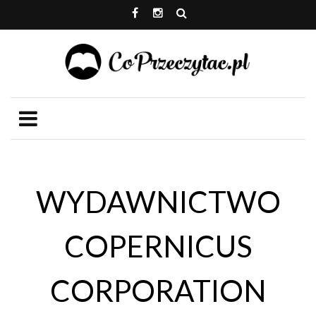
WYDAWNICTWO
COPERNICUS
CORPORATION