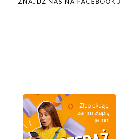
ZNAJDŹ NAS NA FACEBOOKU