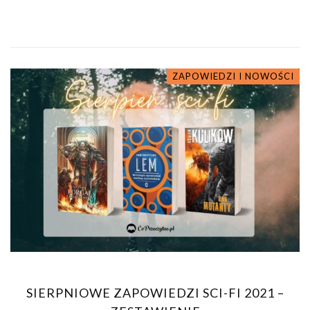
ZAPOWIEDZI I NOWOŚCI
SIERPNIOWE ZAPOWIEDZI SCI-FI 2021 –