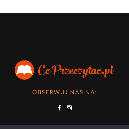
OBSERWUJ NAS NA: