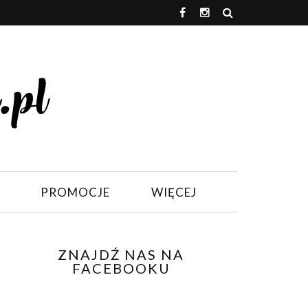
PROMOCJE
WIĘCEJ
ZNAJDŹ NAS NA
FACEBOOKU