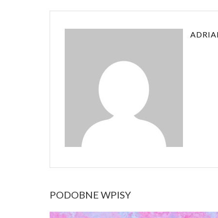
ADRIA
PODOBNE WPISY