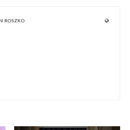
N ROSZKO