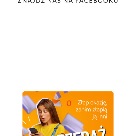
ZNAJDŹ NAS NA FACEBOOKU