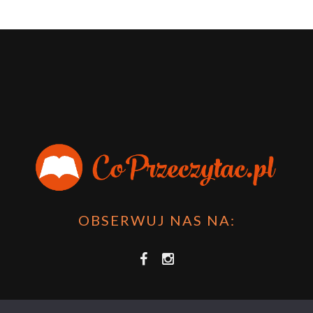
OBSERWUJ NAS NA: