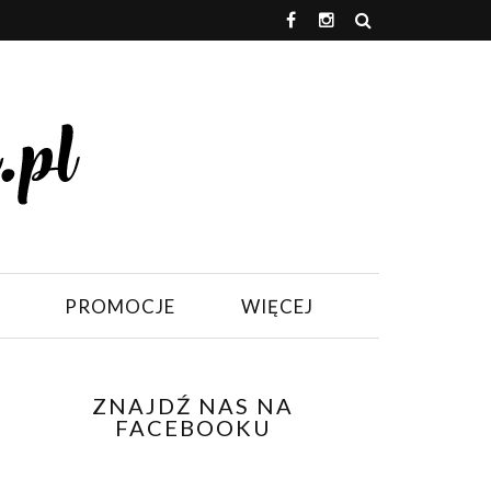
PROMOCJE
WIĘCEJ
ZNAJDŹ NAS NA
FACEBOOKU