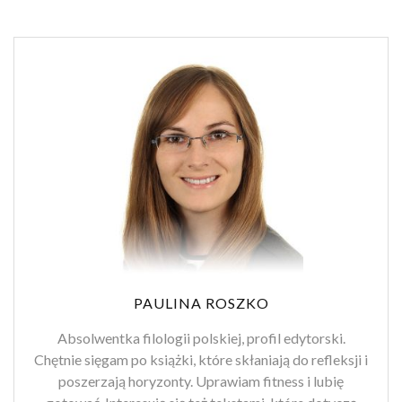
PAULINA ROSZKO
Absolwentka filologii polskiej, profil edytorski.
Chętnie sięgam po książki, które skłaniają do refleksji i
poszerzają horyzonty. Uprawiam fitness i lubię