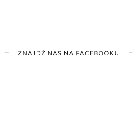
ZNAJDŹ NAS NA FACEBOOKU