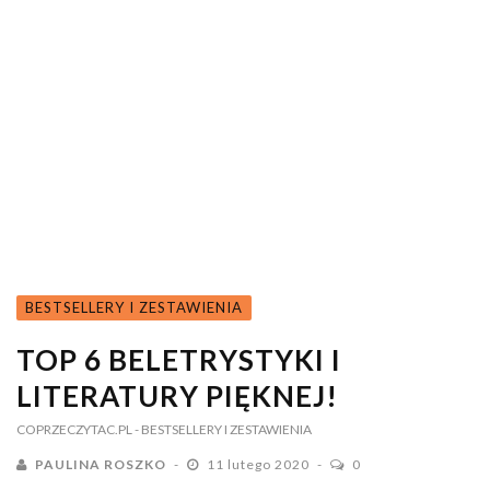
BESTSELLERY I ZESTAWIENIA
TOP 6 BELETRYSTYKI I
LITERATURY PIĘKNEJ!
COPRZECZYTAC.PL
- BESTSELLERY I ZESTAWIENIA
PAULINA ROSZKO
11 lutego 2020
0