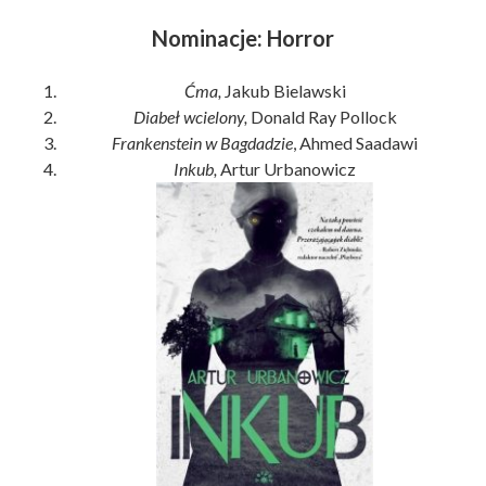
Nominacje: Horror
Ćma,
Jakub Bielawski
Diabeł wcielony,
Donald Ray Pollock
Frankenstein w Bagdadzie
, Ahmed Saadawi
Inkub,
Artur Urbanowicz