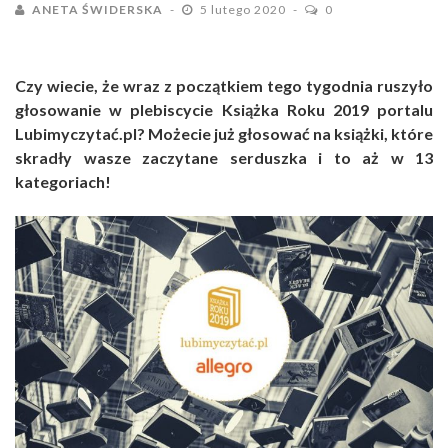
ANETA ŚWIDERSKA
5 lutego 2020
0
Czy wiecie, że wraz z początkiem tego tygodnia ruszyło
głosowanie w plebiscycie Książka Roku 2019 portalu
Lubimyczytać.pl? Możecie już głosować na książki, które
skradły wasze zaczytane serduszka i to aż w 13
kategoriach!