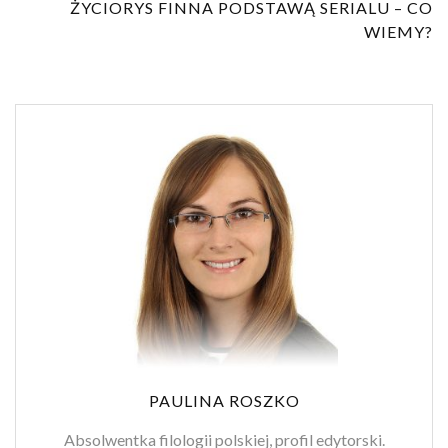
ŻYCIORYS FINNA PODSTAWĄ SERIALU – CO
WIEMY?
PAULINA ROSZKO
Absolwentka filologii polskiej, profil edytorski.