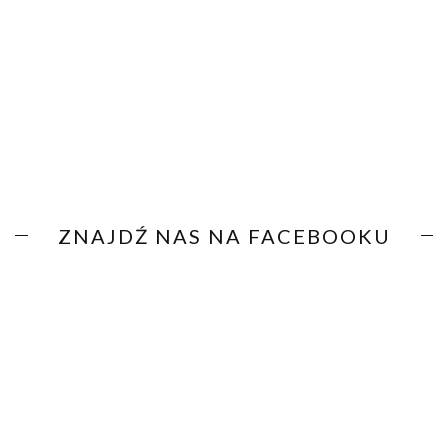
ZNAJDŹ NAS NA FACEBOOKU