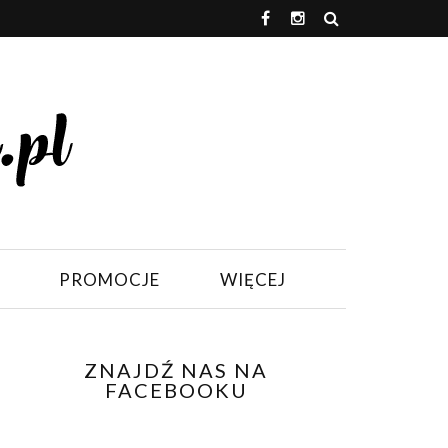
PROMOCJE
WIĘCEJ
ZNAJDŹ NAS NA
FACEBOOKU