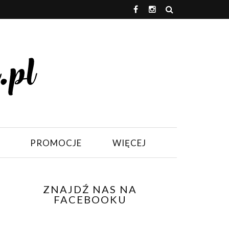
PROMOCJE
WIĘCEJ
ZNAJDŹ NAS NA
FACEBOOKU