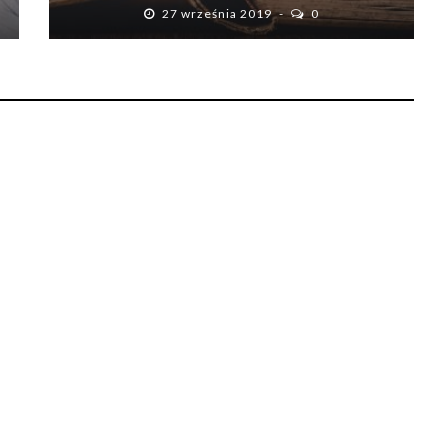
27 września 2019
0