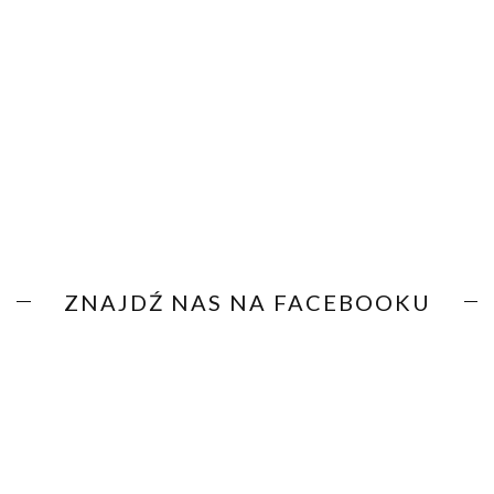
ZNAJDŹ NAS NA FACEBOOKU