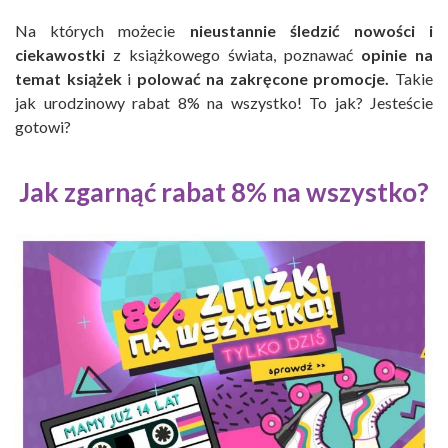
Na których możecie
nieustannie śledzić nowości i
ciekawostki
z książkowego świata, poznawać
opinie na
temat książek
i
polować na zakręcone promocje.
Takie
jak urodzinowy rabat 8% na wszystko! To jak? Jesteście
gotowi?
Jak zgarnąć rabat 8% na wszystko?