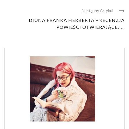
Następny Artykul
DIUNA FRANKA HERBERTA – RECENZJA
POWIEŚCI OTWIERAJĄCEJ ...