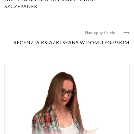
SZCZEPANEK
Następny Artykul
RECENZJA KSIĄŻKI SEANS W DOMU EGIPSKIM