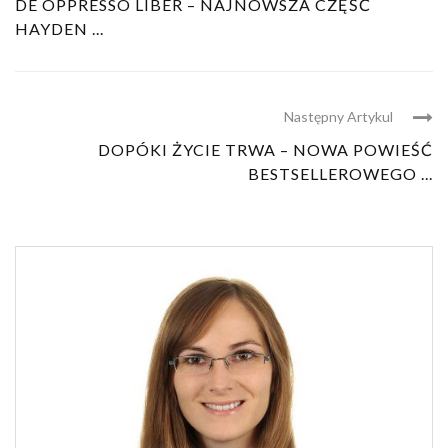
DE OPPRESSO LIBER – NAJNOWSZA CZĘŚĆ
HAYDEN ...
Następny Artykul
DOPÓKI ŻYCIE TRWA – NOWA POWIEŚĆ
BESTSELLEROWEGO ...