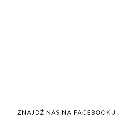
ZNAJDŹ NAS NA FACEBOOKU