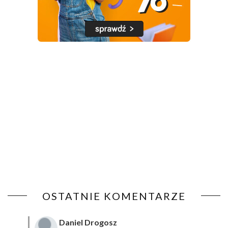
OSTATNIE KOMENTARZE
Daniel Drogosz