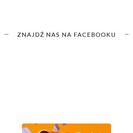
ZNAJDŹ NAS NA FACEBOOKU