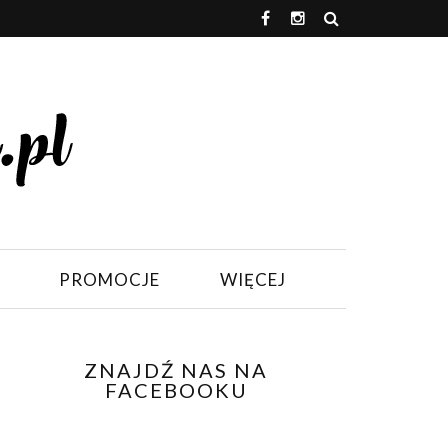
PROMOCJE
WIĘCEJ
ZNAJDŹ NAS NA
FACEBOOKU