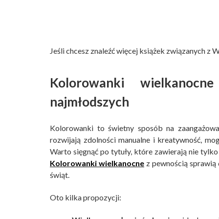
Jeśli chcesz znaleźć więcej książek związanych z
Kolorowanki wielkanoc
najmłodszych
Kolorowanki to świetny sposób na zaangażowan
rozwijają zdolności manualne i kreatywność, m
Warto sięgnąć po tytuły, które zawierają nie tylko
Kolorowanki wielkanocne
z pewnością sprawią 
świąt.
Oto kilka propozycji: