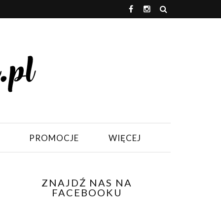
PROMOCJE
WIĘCEJ
ZNAJDŹ NAS NA
FACEBOOKU