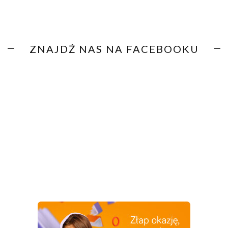
ZNAJDŹ NAS NA FACEBOOKU