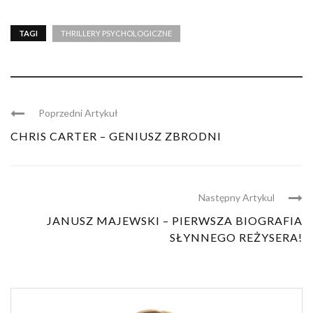
TAGI
THRILLERY PSYCHOLOGICZNE
Poprzedni Artykuł
CHRIS CARTER – GENIUSZ ZBRODNI
Następny Artykul
JANUSZ MAJEWSKI – PIERWSZA BIOGRAFIA
SŁYNNEGO REŻYSERA!