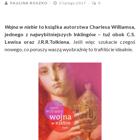
PAULINA ROSZKO
2 lutego 2017
0
Wojna w niebie
to książka autorstwa Charlesa Williamsa,
jednego z najwybitniejszych Inklingów – tuż obok C.S.
Lewisa oraz J.R.R.Tolkiena.
Jeśli więc szukacie czegoś
nowego, co poruszy waszą wyobraźnię to trafiliście idealnie.