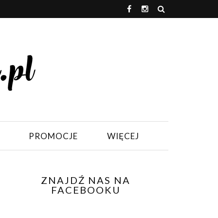
PROMOCJE
WIĘCEJ
ZNAJDŹ NAS NA
FACEBOOKU