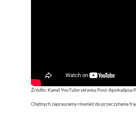
Źródło: Kanał YouTube serwisu Post-Apokalipsa 
Chętnych zapraszamy również do przeczytania fra