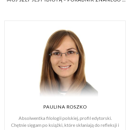
PAULINA ROSZKO
Absolwentka filologii polskiej, profil edytorski.
Chętnie sięgam po książki, które skłaniają do refleksji i