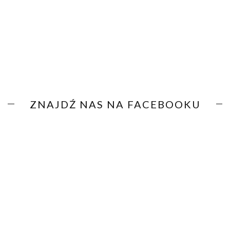
ZNAJDŹ NAS NA FACEBOOKU