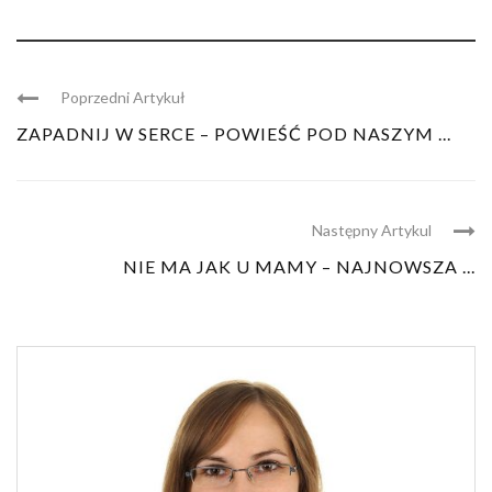
Poprzedni Artykuł
ZAPADNIJ W SERCE – POWIEŚĆ POD NASZYM ...
Następny Artykul
NIE MA JAK U MAMY – NAJNOWSZA ...