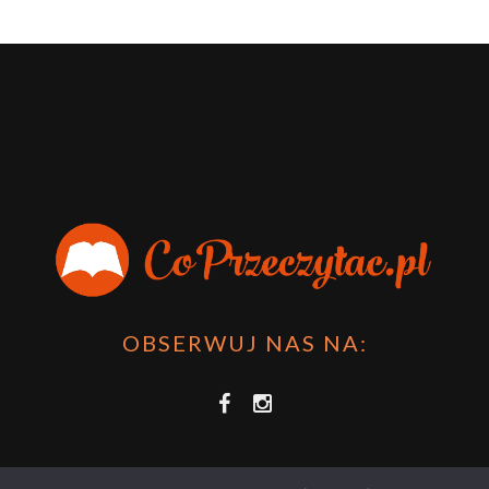
OBSERWUJ NAS NA: