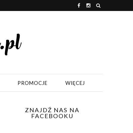
PROMOCJE
WIĘCEJ
ZNAJDŹ NAS NA
FACEBOOKU