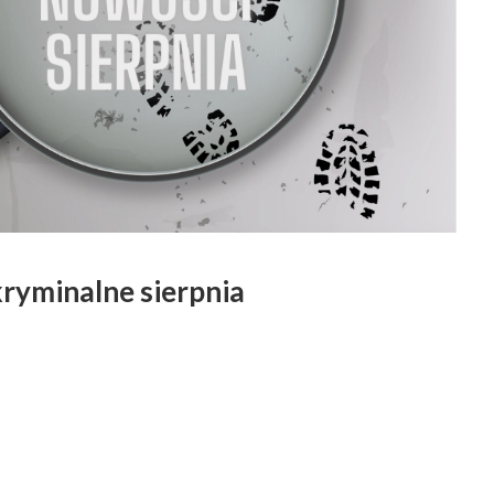
ryminalne sierpnia