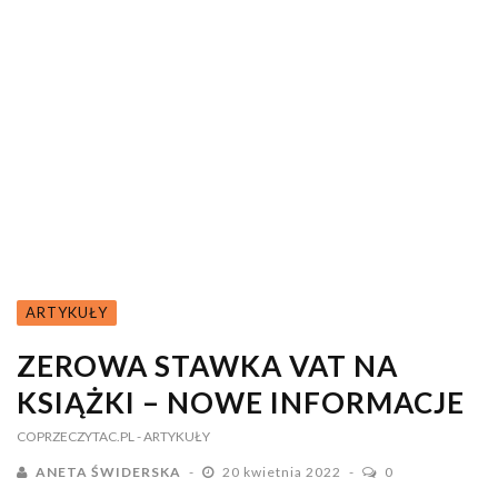
ARTYKUŁY
ZEROWA STAWKA VAT NA
KSIĄŻKI – NOWE INFORMACJE
COPRZECZYTAC.PL
- ARTYKUŁY
ANETA ŚWIDERSKA
20 kwietnia 2022
0