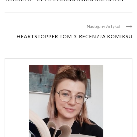
Następny Artykul
HEARTSTOPPER TOM 3. RECENZJA KOMIKSU