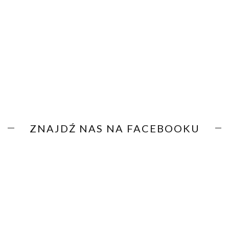
ZNAJDŹ NAS NA FACEBOOKU