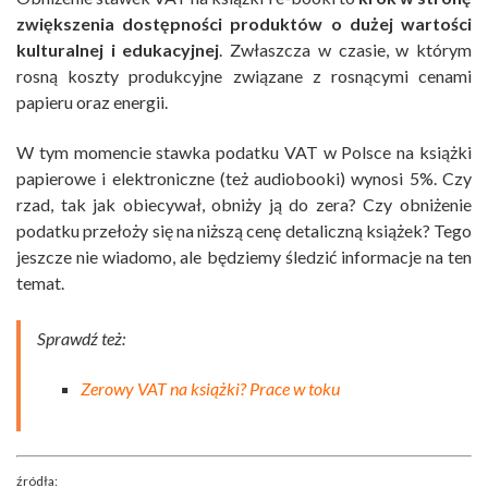
zwiększenia dostępności produktów o dużej wartości
kulturalnej i edukacyjnej
. Zwłaszcza w czasie, w którym
rosną koszty produkcyjne związane z rosnącymi cenami
papieru oraz energii.
W tym momencie stawka podatku VAT w Polsce na książki
papierowe i elektroniczne (też audiobooki) wynosi 5%. Czy
rzad, tak jak obiecywał, obniży ją do zera? Czy obniżenie
podatku przełoży się na niższą cenę detaliczną książek? Tego
jeszcze nie wiadomo, ale będziemy śledzić informacje na ten
temat.
Sprawdź też:
Zerowy VAT na książki? Prace w toku
źródła: