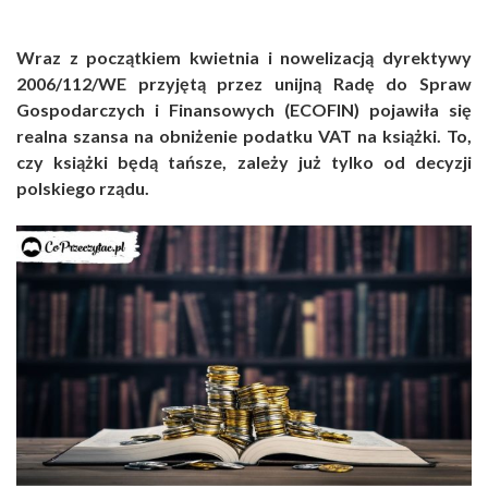
Wraz z początkiem kwietnia i nowelizacją dyrektywy
2006/112/WE przyjętą przez unijną Radę do Spraw
Gospodarczych i Finansowych (ECOFIN) pojawiła się
realna szansa na obniżenie podatku VAT na książki. To,
czy książki będą tańsze, zależy już tylko od decyzji
polskiego rządu.