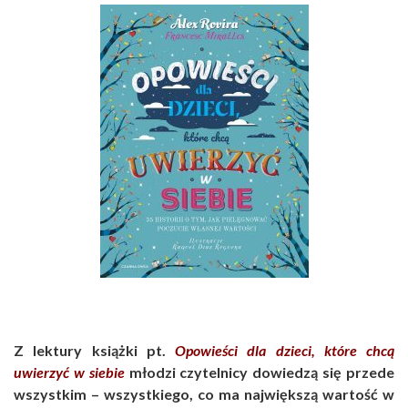
Z lektury książki pt.
Opowieści dla dzieci, które chcą
uwierzyć w siebie
młodzi czytelnicy dowiedzą się przede
wszystkim – wszystkiego, co ma największą wartość w