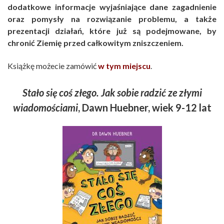
dodatkowe informacje wyjaśniające dane zagadnienie
oraz pomysły na rozwiązanie problemu, a także
prezentacji działań, które już są podejmowane, by
chronić Ziemię przed całkowitym zniszczeniem.
Książkę możecie zamówić
w tym miejscu
.
Stało się coś złego. Jak sobie radzić ze złymi
wiadomościami
, Dawn Huebner, wiek 9-12 lat