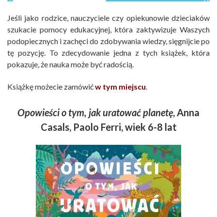
Jeśli jako rodzice, nauczyciele czy opiekunowie dzieciaków
szukacie pomocy edukacyjnej, która zaktywizuje Waszych
podopiecznych i zachęci do zdobywania wiedzy, sięgnijcie po
tę pozycję. To zdecydowanie jedna z tych książek, która
pokazuje, że nauka może być radością.
Książkę możecie zamówić
w tym miejscu
.
Opowieści o tym, jak uratować planetę
, Anna
Casals, Paolo Ferri, wiek 6-8 lat