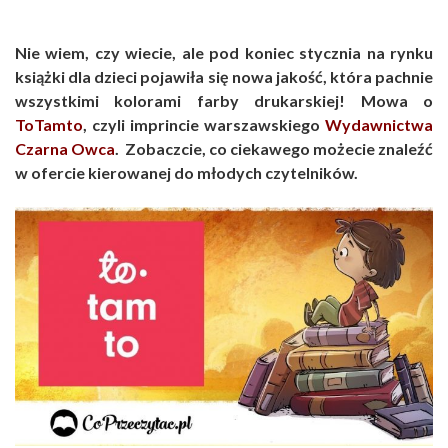
Nie wiem, czy wiecie, ale pod koniec stycznia na rynku
książki dla dzieci pojawiła się nowa jakość, która pachnie
wszystkimi kolorami farby drukarskiej! Mowa o
ToTamto
, czyli imprincie warszawskiego
Wydawnictwa
Czarna Owca
. Zobaczcie, co ciekawego możecie znaleźć
w ofercie kierowanej do młodych czytelników.