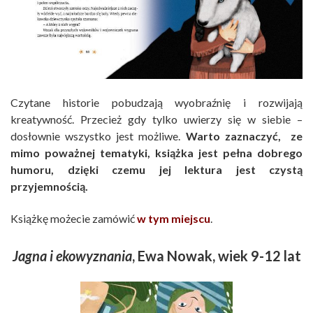
Czytane historie pobudzają wyobraźnię i rozwijają
kreatywność. Przecież gdy tylko uwierzy się w siebie –
dosłownie wszystko jest możliwe.
Warto zaznaczyć, ze
mimo poważnej tematyki, książka jest pełna dobrego
humoru, dzięki czemu jej lektura jest czystą
przyjemnością.
Książkę możecie zamówić
w tym miejscu
.
Jagna i ekowyznania
, Ewa Nowak, wiek 9-12 lat