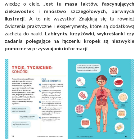
wiedzę o ciele.
Jest tu masa faktów, fascynujących
ciekawostek i mnóstwo szczegółowych, barwnych
ilustracji.
A to nie wszystko! Znajdują się tu również
ćwiczenia praktyczne i eksperymenty, które są dodatkową
zachętą do nauki.
Labirynty, krzyżówki, wykreślanki czy
zadania polegające na łączeniu kropek są niezwykle
pomocne w przyswajaniu informacji.