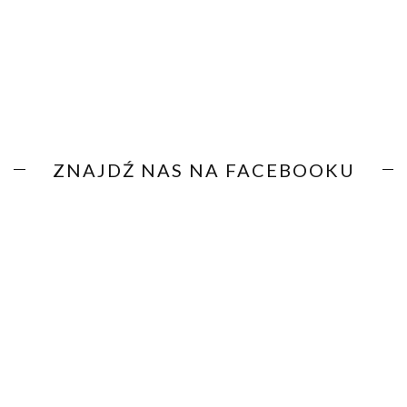
ZNAJDŹ NAS NA FACEBOOKU