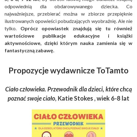
odpowiednią dla obdarowywanego dziecka. Co
najważniejsze, przebierać można w zbiorze przepięknie
ilustrowanych opowieści pobudzających wyobraźnię. Ale nie
tylko.
Oprócz opowiastek znajdują się tu również
wartościowe publikacje edukacyjne i książki
aktywnościowe, dzięki którym nauka zamienia się w
fantastyczną zabawę.
Propozycje wydawnicze ToTamto
Ciało człowieka. Przewodnik dla dzieci, które chcą
poznać swoje ciało
, Katie Stokes , wiek 6-8 lat