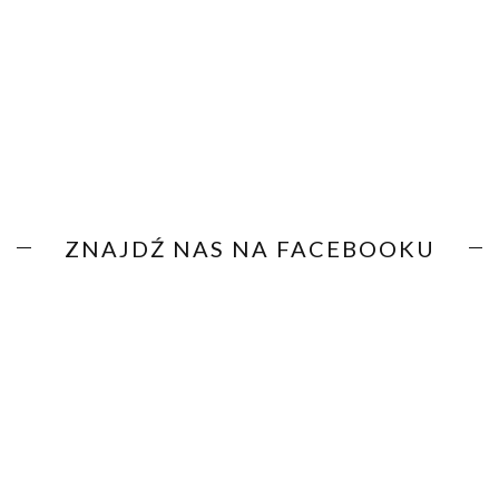
ZNAJDŹ NAS NA FACEBOOKU