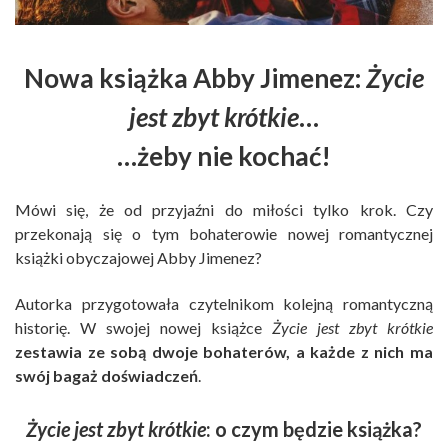
Nowa książka Abby Jimenez:
Życie
jest zbyt krótkie
…
…żeby nie kochać!
Mówi się, że od przyjaźni do miłości tylko krok. Czy
przekonają się o tym bohaterowie nowej romantycznej
książki obyczajowej Abby Jimenez?
Autorka przygotowała czytelnikom kolejną romantyczną
historię. W swojej nowej książce
Życie jest zbyt krótkie
zestawia ze sobą dwoje bohaterów, a każde z nich ma
swój bagaż doświadczeń
.
Życie jest zbyt krótkie
: o czym będzie książka?