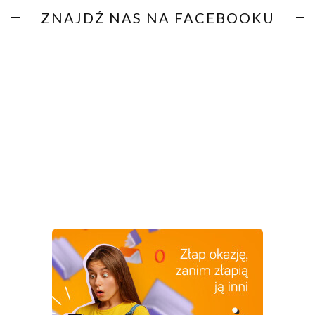
ZNAJDŹ NAS NA FACEBOOKU