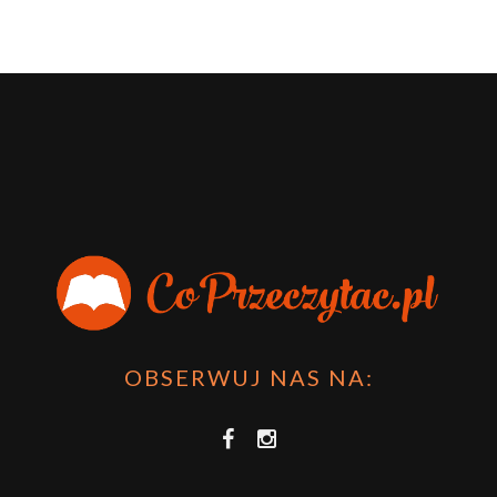
OBSERWUJ NAS NA: