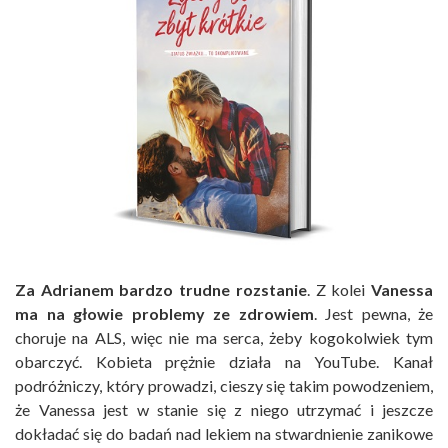
Za Adrianem bardzo trudne rozstanie
. Z kolei
Vanessa
ma na głowie problemy ze zdrowiem
. Jest pewna, że
choruje na ALS, więc nie ma serca, żeby kogokolwiek tym
obarczyć. Kobieta prężnie działa na YouTube. Kanał
podróżniczy, który prowadzi, cieszy się takim powodzeniem,
że Vanessa jest w stanie się z niego utrzymać i jeszcze
dokładać się do badań nad lekiem na stwardnienie zanikowe