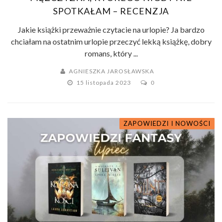
SPOTKAŁAM – RECENZJA
Jakie książki przeważnie czytacie na urlopie? Ja bardzo
chciałam na ostatnim urlopie przeczyć lekką książkę, dobry
romans, który ...
AGNIESZKA JAROSŁAWSKA
15 listopada 2023
0
ZAPOWIEDZI I NOWOŚCI