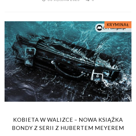
KRYMINAŁ
KOBIETA W WALIZCE – NOWA KSIĄŻKA
BONDY Z SERII Z HUBERTEM MEYEREM