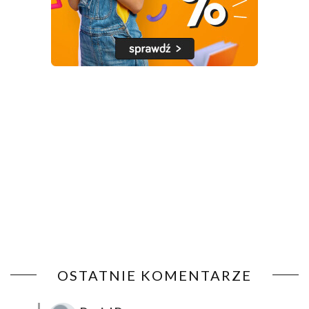
OSTATNIE KOMENTARZE