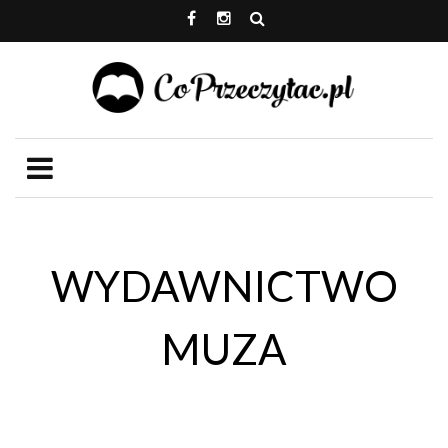
WYDAWNICTWO
MUZA