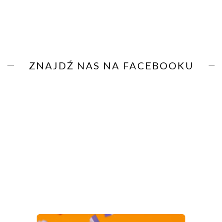
ZNAJDŹ NAS NA FACEBOOKU