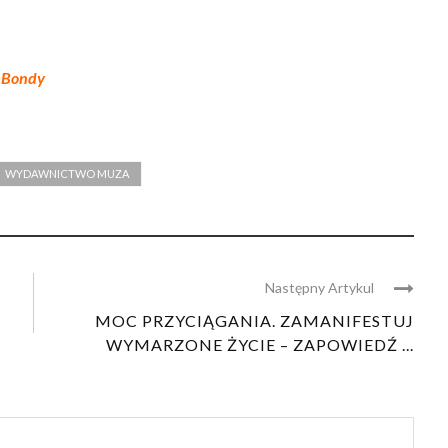
y Bondy
WYDAWNICTWO MUZA
Następny Artykul
MOC PRZYCIĄGANIA. ZAMANIFESTUJ
WYMARZONE ŻYCIE – ZAPOWIEDŹ ...