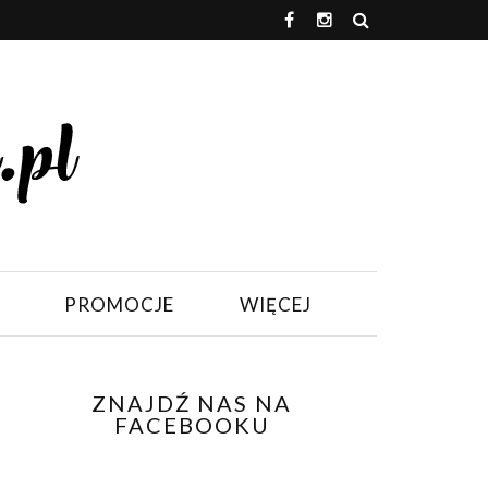
PROMOCJE
WIĘCEJ
ZNAJDŹ NAS NA
FACEBOOKU