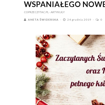
WSPANIAŁEGO NOWE
COPRZECZYTAC.PL
- ARTYKUŁY
ANETA ŚWIDERSKA
24 grudnia 2019
0