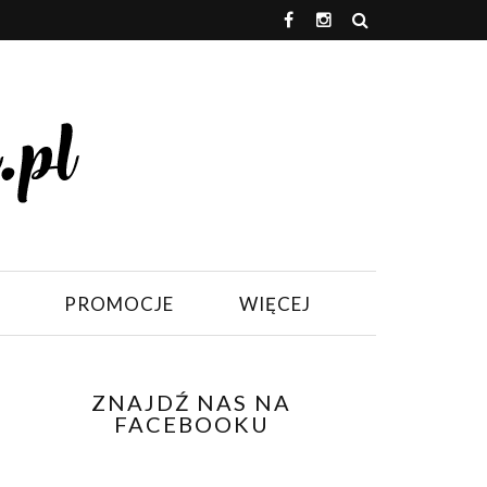
PROMOCJE
WIĘCEJ
ZNAJDŹ NAS NA
FACEBOOKU