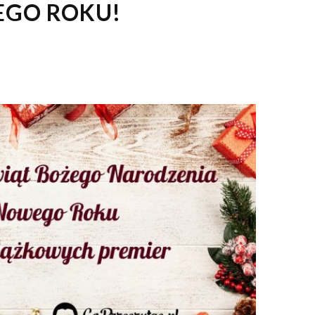
GO ROKU!