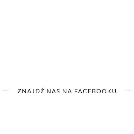
ZNAJDŹ NAS NA FACEBOOKU