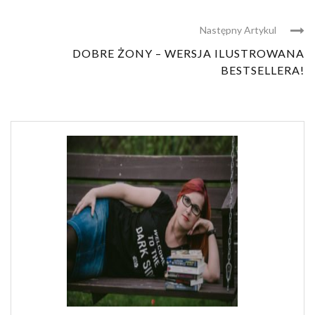
Następny Artykul
DOBRE ŻONY – WERSJA ILUSTROWANA
BESTSELLERA!