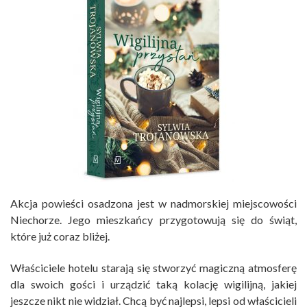
Akcja powieści osadzona jest w nadmorskiej miejscowości
Niechorze. Jego mieszkańcy przygotowują się do świąt,
które już coraz bliżej.
Właściciele hotelu starają się stworzyć magiczną atmosferę
dla swoich gości i urządzić taką kolację wigilijną, jakiej
jeszcze nikt nie widział. Chcą być najlepsi, lepsi od właścicieli