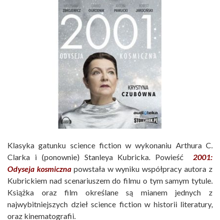
Klasyka gatunku science fiction w wykonaniu Arthura C.
Clarka i (ponownie) Stanleya Kubricka. Powieść
2001:
Odyseja kosmiczna
powstała w wyniku współpracy autora z
Kubrickiem nad scenariuszem do filmu o tym samym tytule.
Książka oraz film określane są mianem jednych z
najwybitniejszych dzieł science fiction w historii literatury,
oraz kinematografii.