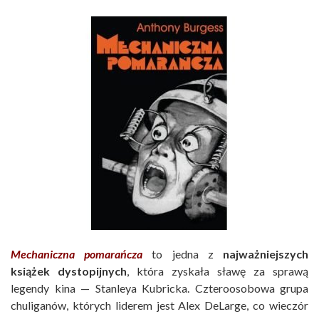
Mechaniczna pomarańcza
to jedna z
najważniejszych
książek dystopijnych
, która zyskała sławę za sprawą
legendy kina — Stanleya Kubricka. Czteroosobowa grupa
chuliganów, których liderem jest Alex DeLarge, co wieczór