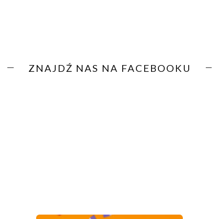
ZNAJDŹ NAS NA FACEBOOKU