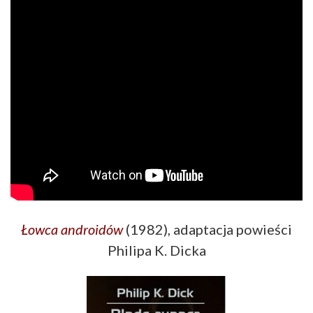
Łowca androidów
(1982), adaptacja powieści
Philipa K. Dicka