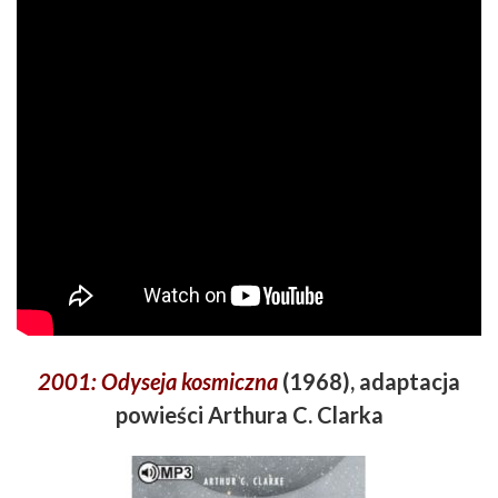
2001: Odyseja kosmiczna
(1968), adaptacja
powieści Arthura C. Clarka