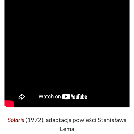
Solaris
(1972), adaptacja powieści Stanisława
Lema