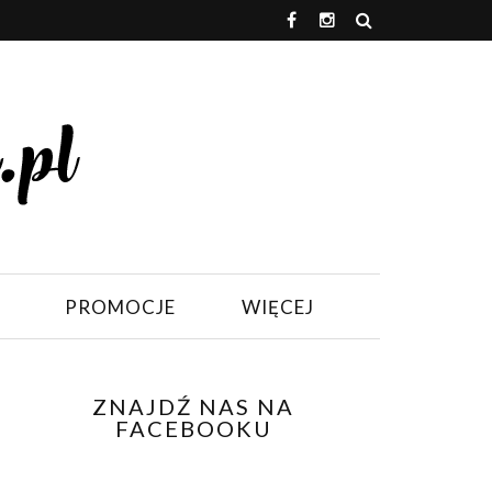
PROMOCJE
WIĘCEJ
ZNAJDŹ NAS NA
FACEBOOKU