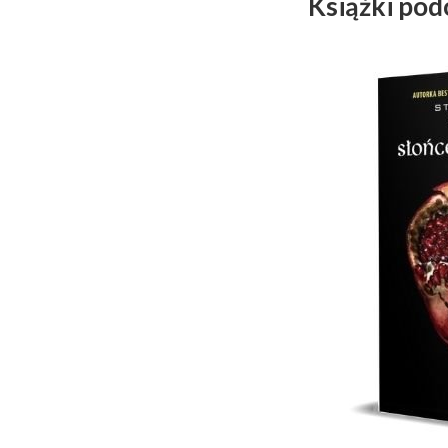
Książki po