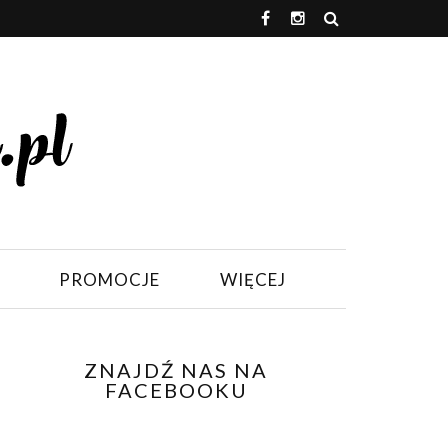
PROMOCJE
WIĘCEJ
ZNAJDŹ NAS NA
FACEBOOKU