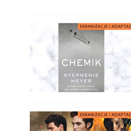
EKRANIZACJE I ADAPTA
EKRANIZACJE I ADAPTA