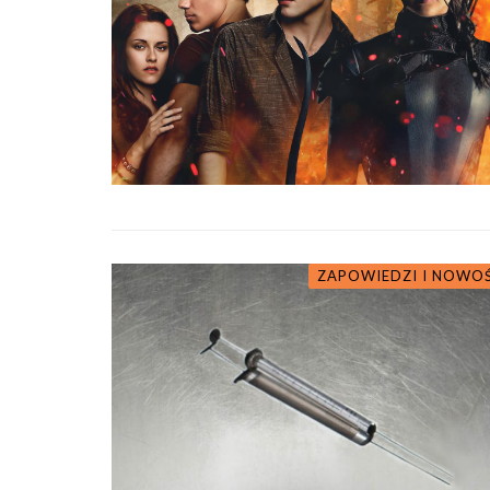
ZAPOWIEDZI I NOWO