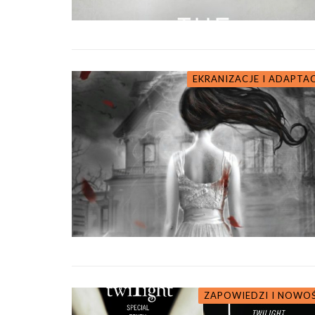
EKRANIZACJE I ADAPTA
ZAPOWIEDZI I NOWO