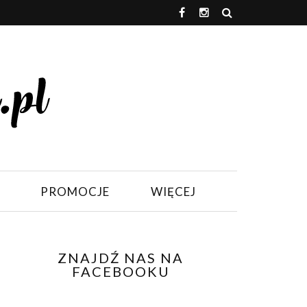
PROMOCJE
WIĘCEJ
ZNAJDŹ NAS NA
FACEBOOKU