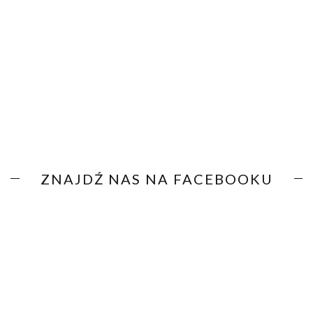
ZNAJDŹ NAS NA FACEBOOKU