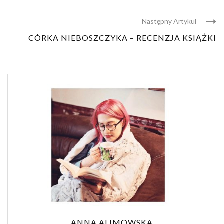
Następny Artykul
CÓRKA NIEBOSZCZYKA – RECENZJA KSIĄŻKI
ANNA ALIMOWSKA