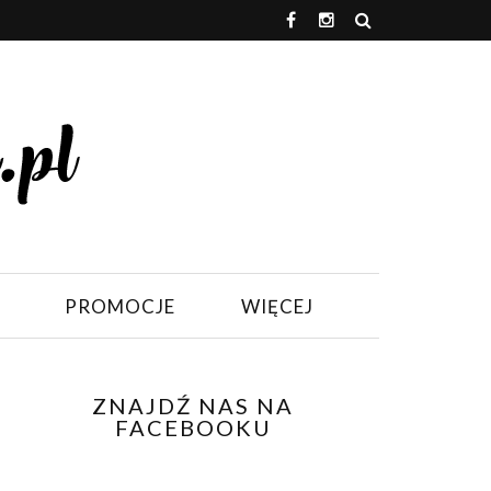
PROMOCJE
WIĘCEJ
ZNAJDŹ NAS NA
FACEBOOKU