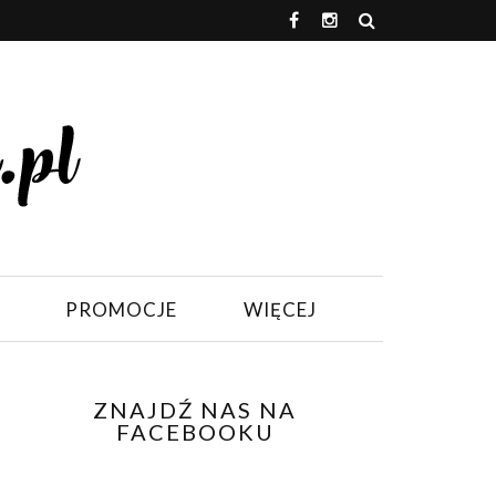
PROMOCJE
WIĘCEJ
ZNAJDŹ NAS NA
FACEBOOKU