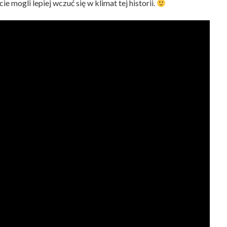
 mogli lepiej wczuć się w klimat tej historii.